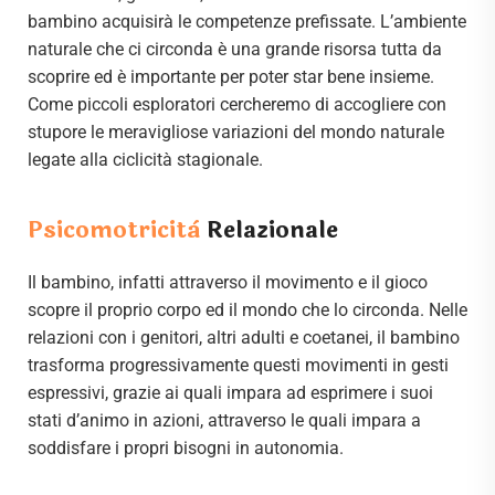
bambino acquisirà le competenze prefissate. L’ambiente
naturale che ci circonda è una grande risorsa tutta da
scoprire ed è importante per poter star bene insieme.
Come piccoli esploratori cercheremo di accogliere con
stupore le meravigliose variazioni del mondo naturale
legate alla ciclicità stagionale.
Psicomotricità
Relazionale
Il bambino, infatti attraverso il movimento e il gioco
scopre il proprio corpo ed il mondo che lo circonda. Nelle
relazioni con i genitori, altri adulti e coetanei, il bambino
trasforma progressivamente questi movimenti in gesti
espressivi, grazie ai quali impara ad esprimere i suoi
stati d’animo in azioni, attraverso le quali impara a
soddisfare i propri bisogni in autonomia.