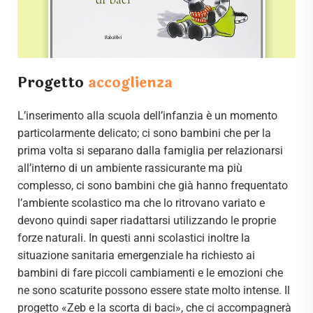
Progetto
accoglienza
L’inserimento alla scuola dell’infanzia è un momento
particolarmente delicato; ci sono bambini che per la
prima volta si separano dalla famiglia per relazionarsi
all’interno di un ambiente rassicurante ma più
complesso, ci sono bambini che già hanno frequentato
l’ambiente scolastico ma che lo ritrovano variato e
devono quindi saper riadattarsi utilizzando le proprie
forze naturali. In questi anni scolastici inoltre la
situazione sanitaria emergenziale ha richiesto ai
bambini di fare piccoli cambiamenti e le emozioni che
ne sono scaturite possono essere state molto intense. Il
progetto «Zeb e la scorta di baci», che ci accompagnerà