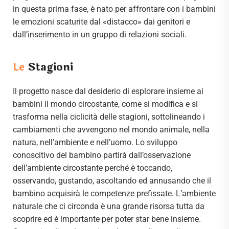
in questa prima fase, è nato per affrontare con i bambini
le emozioni scaturite dal «distacco» dai genitori e
dall’inserimento in un gruppo di relazioni sociali.
Le
Stagioni
Il progetto nasce dal desiderio di esplorare insieme ai
bambini il mondo circostante, come si modifica e si
trasforma nella ciclicità delle stagioni, sottolineando i
cambiamenti che avvengono nel mondo animale, nella
natura, nell’ambiente e nell’uomo. Lo sviluppo
conoscitivo del bambino partirà dall’osservazione
dell’ambiente circostante perché è toccando,
osservando, gustando, ascoltando ed annusando che il
bambino acquisirà le competenze prefissate. L’ambiente
naturale che ci circonda è una grande risorsa tutta da
scoprire ed è importante per poter star bene insieme.