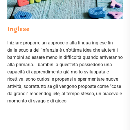
Inglese
Iniziare proporre un approccio alla lingua inglese fin
dalla scuola dell’infanzia è un’ottima idea che aiuterà i
bambini ad essere meno in difficoltà quando arriveranno
alla primaria. I bambini a quest’età possiedono una
capacità di apprendimento già molto sviluppata e
ricettiva, sono curiosi e propensi a sperimentare nuove
attività, soprattutto se gli vengono proposte come “cose
da grandi” rendendogliele, al tempo stesso, un piacevole
momento di svago e di gioco.