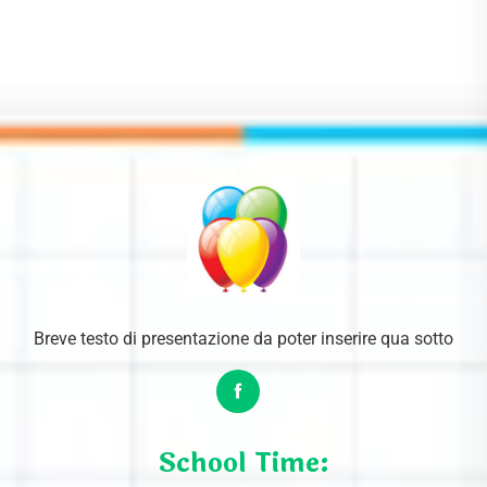
Breve testo di presentazione da poter inserire qua sotto
School Time: