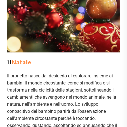
Il
Natale
Il progetto nasce dal desiderio di esplorare insieme ai
bambini il mondo circostante, come si modifica e si
trasforma nella ciclicità delle stagioni, sottolineando i
cambiamenti che avvengono nel mondo animale, nella
natura, nell’ambiente e nell’uomo. Lo sviluppo
conoscitivo del bambino partirà dall’osservazione
dell’ambiente circostante perché è toccando,
osservando, gustando, ascoltando ed annusando che il