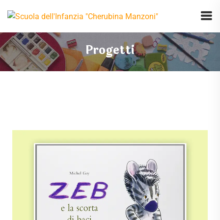
Progetti