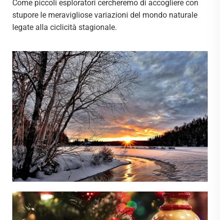
Come piccoli esploratori cercheremo di accogliere con
stupore le meravigliose variazioni del mondo naturale
legate alla ciclicità stagionale.