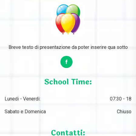
Breve testo di presentazione da poter inserire qua sotto
School Time:
Lunedi - Venerdi:
07:30 - 18
Sabato e Domenica
Chiuso
Contatti: