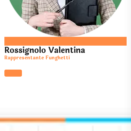
Rossignolo Valentina
Rappresentante Funghetti